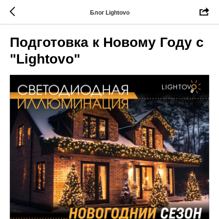
Блог Lightovo
Подготовка к Новому Году с
"Lightovo"