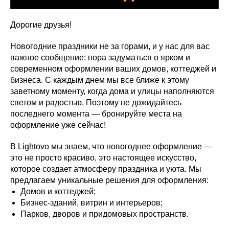
Дорогие друзья!
Новогодние праздники не за горами, и у нас для вас
важное сообщение: пора задуматься о ярком и
современном оформлении ваших домов, коттеджей и
бизнеса. С каждым днем мы все ближе к этому
заветному моменту, когда дома и улицы наполняются
светом и радостью. Поэтому не дожидайтесь
последнего момента — бронируйте места на
оформление уже сейчас!
В Lightovo мы знаем, что новогоднее оформление —
это не просто красиво, это настоящее искусство,
которое создает атмосферу праздника и уюта. Мы
предлагаем уникальные решения для оформления:
Домов и коттеджей;
Бизнес-зданий, витрин и интерьеров;
Парков, дворов и придомовых пространств.