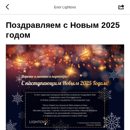
Блог Lightovo
Поздравляем с Новым 2025
годом