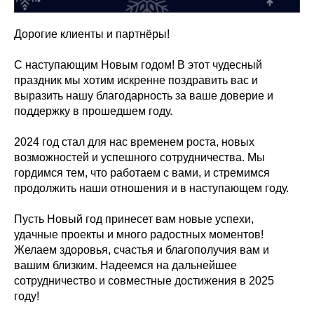
Дорогие клиенты и партнёры!
С наступающим Новым годом! В этот чудесный
праздник мы хотим искренне поздравить вас и
выразить нашу благодарность за ваше доверие и
поддержку в прошедшем году.
2024 год стал для нас временем роста, новых
возможностей и успешного сотрудничества. Мы
гордимся тем, что работаем с вами, и стремимся
продолжить наши отношения и в наступающем году.
Пусть Новый год принесет вам новые успехи,
удачные проекты и много радостных моментов!
Желаем здоровья, счастья и благополучия вам и
вашим близким. Надеемся на дальнейшее
сотрудничество и совместные достижения в 2025
году!