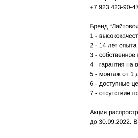
+7 923 423-90-47
Бренд “Лайтово» 
1 - высококаче
2 - 14 лет опыта
3 - собственное
4 - гарантия на
5 - монтаж от 1 
6 - доступные ц
7 - отсутствие 
Акция распростр
до 30.09.2022. 