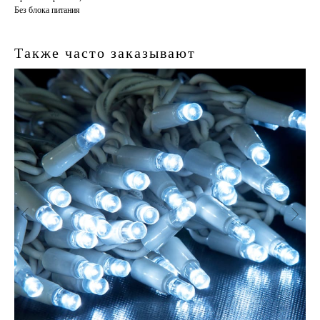
Без блока питания
Также часто заказывают