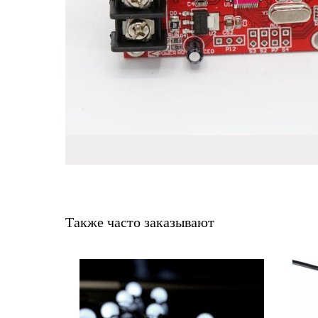
Также часто заказывают