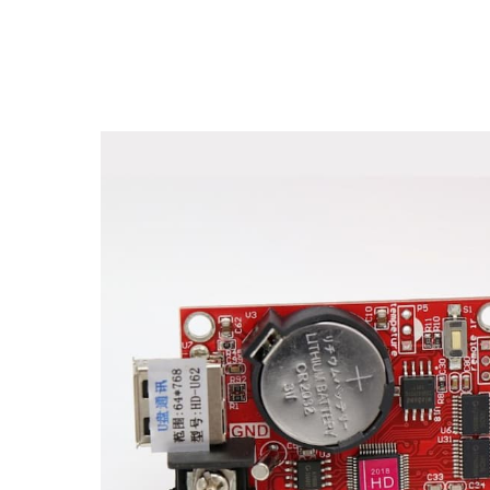
Назад к товарам