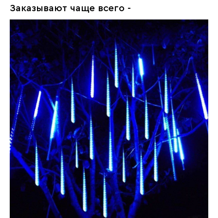
Заказывают чаще всего -