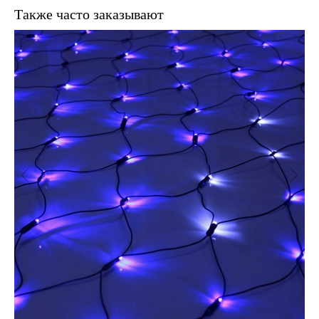
Также часто заказывают